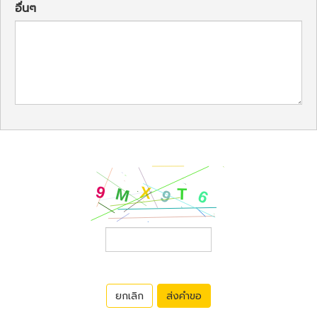
อื่นๆ
ยกเลิก
ส่งคำขอ