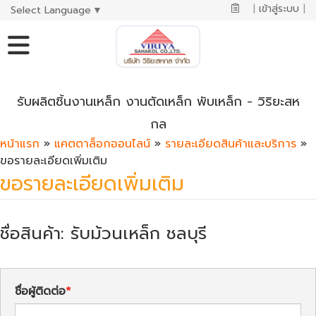
|
เข้าสู่ระบบ
|
Select Language
▼
รับผลิตชิ้นงานเหล็ก งานตัดเหล็ก พับเหล็ก - วิริยะสห
กล
หน้าแรก
»
แคตตาล็อกออนไลน์
»
รายละเอียดสินค้าและบริการ
»
ขอรายละเอียดเพิ่มเติม
ขอรายละเอียดเพิ่มเติม
ชื่อสินค้า: รับม้วนเหล็ก ชลบุรี
ชื่อผู้ติดต่อ