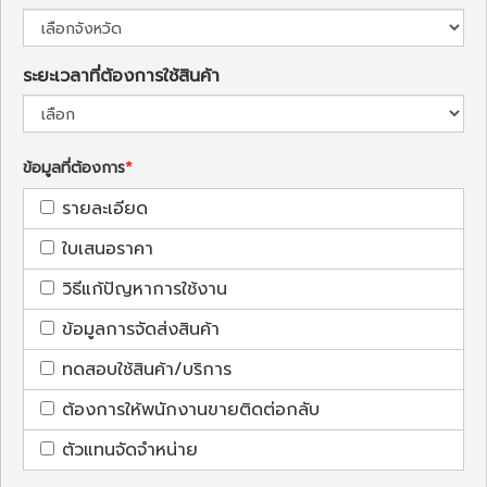
ระยะเวลาที่ต้องการใช้สินค้า
ข้อมูลที่ต้องการ
รายละเอียด
ใบเสนอราคา
วิธีแก้ปัญหาการใช้งาน
ข้อมูลการจัดส่งสินค้า
ทดสอบใช้สินค้า/บริการ
ต้องการให้พนักงานขายติดต่อกลับ
ตัวแทนจัดจำหน่าย