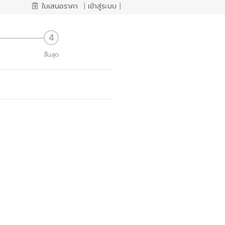
ใบเสนอราคา
|
เข้าสู่ระบบ
|
สิ้นสุด