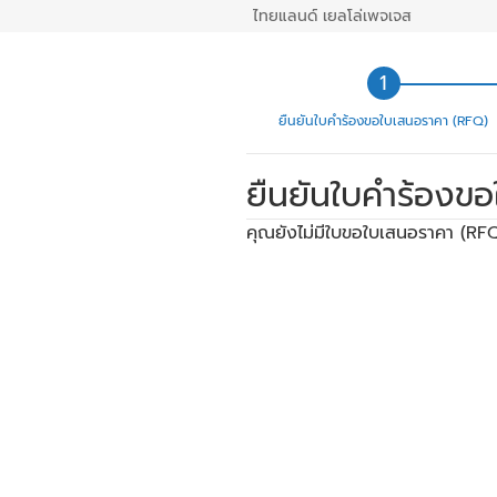
ไทยแลนด์ เยลโล่เพจเจส
ยืนยันใบคำร้องขอใบเสนอราคา (RFQ)
ยืนยันใบคำร้องข
คุณยังไม่มีใบขอใบเสนอราคา (RF